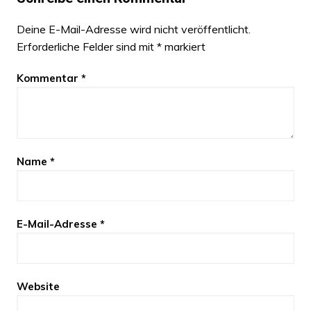
Deine E-Mail-Adresse wird nicht veröffentlicht.
Erforderliche Felder sind mit
*
markiert
Kommentar
*
Name
*
E-Mail-Adresse
*
Website