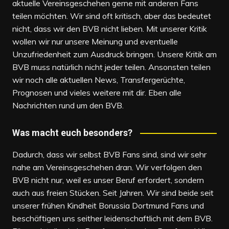
aktuelle Vereinsgeschehen gerne mit anderen Fans
teilen möchten. Wir sind oft kritisch, aber das bedeutet
nicht, dass wir den BVB nicht lieben. Mit unserer Kritik
wollen wir nur unsere Meinung und eventuelle
Unzufriedenheit zum Ausdruck bringen. Unsere Kritik am
BVB muss natürlich nicht jeder teilen. Ansonsten teilen
wir noch alle aktuellen News, Transfergerüchte,
Prognosen und vieles weitere mit dir. Eben alle
Nachrichten rund um den BVB.
Was macht euch besonders?
Dadurch, dass wir selbst BVB Fans sind, sind wir sehr
nahe am Vereinsgeschehen dran. Wir verfolgen den
BVB nicht nur, weil es unser Beruf erfordert, sondern
auch aus freien Stücken. Seit Jahren. Wir sind beide seit
unserer frühen Kindheit Borussia Dortmund Fans und
beschäftigen uns seither leidenschaftlich mit dem BVB.