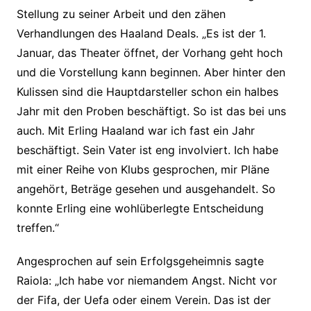
Stellung zu seiner Arbeit und den zähen
Verhandlungen des Haaland Deals. „Es ist der 1.
Januar, das Theater öffnet, der Vorhang geht hoch
und die Vorstellung kann beginnen. Aber hinter den
Kulissen sind die Hauptdarsteller schon ein halbes
Jahr mit den Proben beschäftigt. So ist das bei uns
auch. Mit Erling Haaland war ich fast ein Jahr
beschäftigt. Sein Vater ist eng involviert. Ich habe
mit einer Reihe von Klubs gesprochen, mir Pläne
angehört, Beträge gesehen und ausgehandelt. So
konnte Erling eine wohlüberlegte Entscheidung
treffen.“
Angesprochen auf sein Erfolgsgeheimnis sagte
Raiola: „Ich habe vor niemandem Angst. Nicht vor
der Fifa, der Uefa oder einem Verein. Das ist der