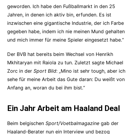
geworden. Ich habe den Fußballmarkt in den 25
Jahren, in denen ich aktiv bin, erfunden. Es ist
inzwischen eine gigantische Industrie, der ich Farbe
gegeben habe, indem ich nie meinen Mund gehalten
und mich immer für meine Spieler eingesetzt habe.“
Der BVB hat bereits beim Wechsel von Henrikh
Mkhitaryan mit Raiola zu tun. Zuletzt sagte Michael
Zorc in der
Sport Bild
: „Mino ist sehr tough, aber ich
sehe für meine Arbeit das Gute daran: Du weißt von
Anfang an, woran du bei ihm bist.“
Ein Jahr Arbeit am Haaland Deal
Beim belgischen
Sport/Voetbalmagazine
gab der
Haaland-Berater nun ein Interview und bezog