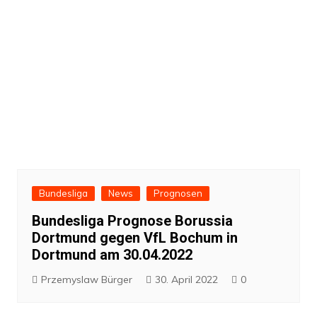
Bundesliga
News
Prognosen
Bundesliga Prognose Borussia
Dortmund gegen VfL Bochum in
Dortmund am 30.04.2022
Przemyslaw Bürger
30. April 2022
0