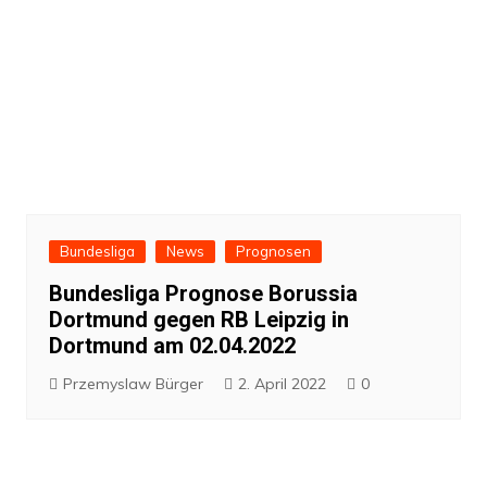
Bundesliga
News
Prognosen
Bundesliga Prognose Borussia
Dortmund gegen RB Leipzig in
Dortmund am 02.04.2022
Przemyslaw Bürger
2. April 2022
0