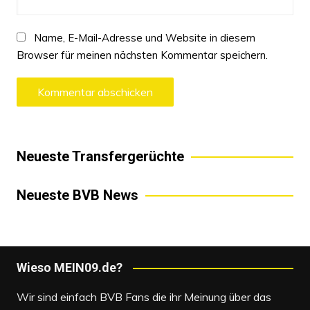
Name, E-Mail-Adresse und Website in diesem
Browser für meinen nächsten Kommentar speichern.
Neueste Transfergerüchte
Neueste BVB News
Wieso MEIN09.de?
Wir sind einfach BVB Fans die ihr Meinung über das