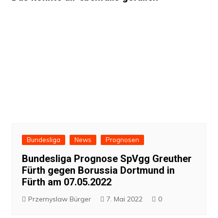
Bundesliga
News
Prognosen
Bundesliga Prognose SpVgg Greuther
Fürth gegen Borussia Dortmund in
Fürth am 07.05.2022
Przemyslaw Bürger
7. Mai 2022
0