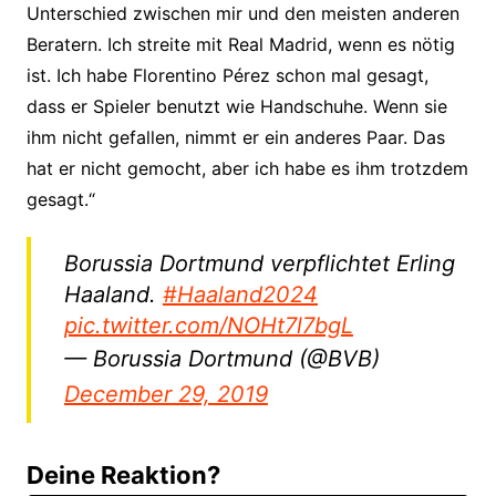
Unterschied zwischen mir und den meisten anderen
Beratern. Ich streite mit Real Madrid, wenn es nötig
ist. Ich habe Florentino Pérez schon mal gesagt,
dass er Spieler benutzt wie Handschuhe. Wenn sie
ihm nicht gefallen, nimmt er ein anderes Paar. Das
hat er nicht gemocht, aber ich habe es ihm trotzdem
gesagt.“
Borussia Dortmund verpflichtet Erling
Haaland.
#Haaland2024
pic.twitter.com/NOHt7l7bgL
— Borussia Dortmund (@BVB)
December 29, 2019
Deine Reaktion?