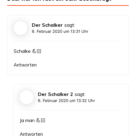
Der Schalker
sagt:
6. Februar 2020 um 13:31 Uhr
Schalke 💪🏻
Antworten
Der Schalker 2
sagt:
6. Februar 2020 um 13:32 Uhr
Ja man 💪🏻
Antworten