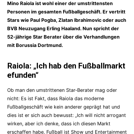
Mino Raiola ist wohl einer der umstrittensten
Personen im gesamten Fußballgeschäft. Er vertritt
Stars wie Paul Pogba, Zlatan Ibrahimovic oder auch
BVB Neuzugang Erling Haaland. Nun spricht der
52-jährige Star Berater über die Verhandlungen
mit Borussia Dortmund.
Raiola: „Ich hab den Fußballmarkt
efunden“
Ob man den umstrittenen Star-Berater mag oder
nicht: Es ist Fakt, dass Raiola das moderne
Fußballgeschäft wie kein anderer geprägt hat und
dies ist er sich auch bewusst: „Ich will nicht arrogant
wirken, aber ich denke, dass ich diesen Markt
erschaffen habe. Fußball ist Show und Entertainment