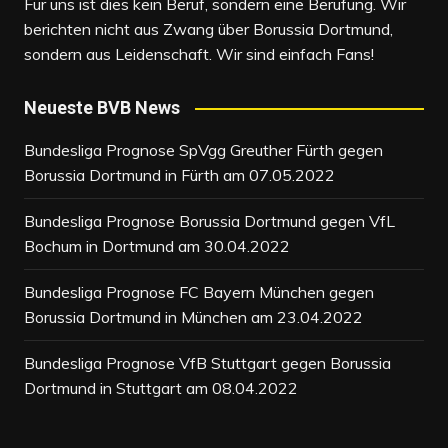
Für uns ist dies kein Beruf, sondern eine Berufung. Wir
berichten nicht aus Zwang über Borussia Dortmund,
sondern aus Leidenschaft. Wir sind einfach Fans!
Neueste BVB News
Bundesliga Prognose SpVgg Greuther Fürth gegen
Borussia Dortmund in Fürth am 07.05.2022
Bundesliga Prognose Borussia Dortmund gegen VfL
Bochum in Dortmund am 30.04.2022
Bundesliga Prognose FC Bayern München gegen
Borussia Dortmund in München am 23.04.2022
Bundesliga Prognose VfB Stuttgart gegen Borussia
Dortmund in Stuttgart am 08.04.2022