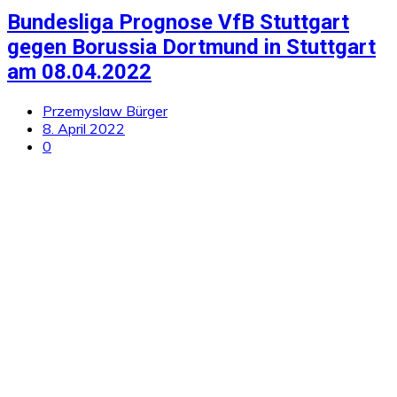
Bundesliga Prognose VfB Stuttgart
gegen Borussia Dortmund in Stuttgart
am 08.04.2022
Przemyslaw Bürger
8. April 2022
0