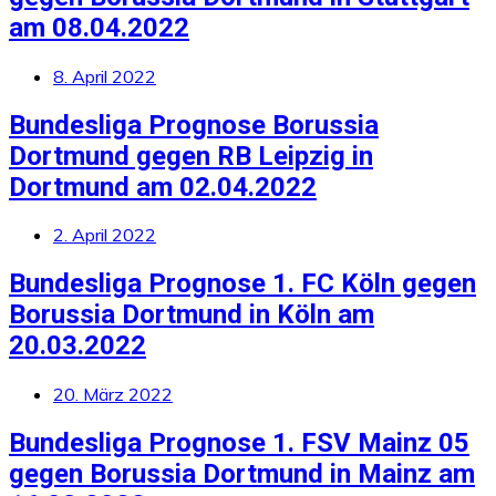
am 08.04.2022
8. April 2022
Bundesliga Prognose Borussia
Dortmund gegen RB Leipzig in
Dortmund am 02.04.2022
2. April 2022
Bundesliga Prognose 1. FC Köln gegen
Borussia Dortmund in Köln am
20.03.2022
20. März 2022
Bundesliga Prognose 1. FSV Mainz 05
gegen Borussia Dortmund in Mainz am