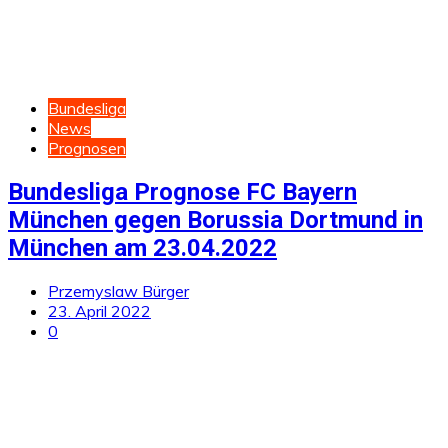
Bundesliga
News
Prognosen
Bundesliga Prognose FC Bayern
München gegen Borussia Dortmund in
München am 23.04.2022
Przemyslaw Bürger
23. April 2022
0