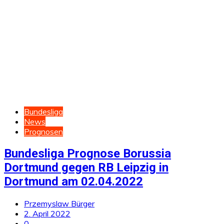
Bundesliga
News
Prognosen
Bundesliga Prognose Borussia
Dortmund gegen RB Leipzig in
Dortmund am 02.04.2022
Przemyslaw Bürger
2. April 2022
0