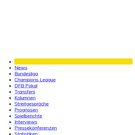
News
Bundesliga
Champions League
DFB Pokal
Transfers
Kolumnen
Streitgespräche
Prognosen
Spielberichte
Interviews
Pressekonferenzen
Statistiken