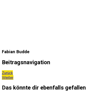
Fabian Budde
Beitragsnavigation
Zurück
Weiter
Das könnte dir ebenfalls gefallen