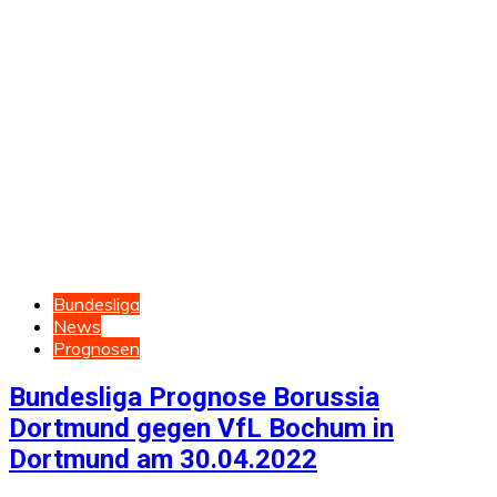
Bundesliga
News
Prognosen
Bundesliga Prognose Borussia
Dortmund gegen VfL Bochum in
Dortmund am 30.04.2022