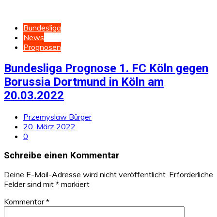
Bundesliga
News
Prognosen
Bundesliga Prognose 1. FC Köln gegen
Borussia Dortmund in Köln am
20.03.2022
Przemyslaw Bürger
20. März 2022
0
Schreibe einen Kommentar
Deine E-Mail-Adresse wird nicht veröffentlicht.
Erforderliche
Felder sind mit
*
markiert
Kommentar
*