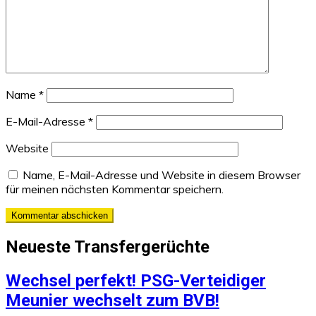
Name
*
E-Mail-Adresse
*
Website
Name, E-Mail-Adresse und Website in diesem Browser
für meinen nächsten Kommentar speichern.
Neueste Transfergerüchte
Wechsel perfekt! PSG-Verteidiger
Meunier wechselt zum BVB!