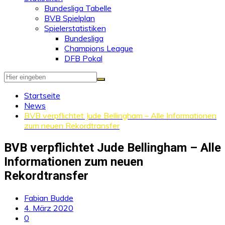
Bundesliga Tabelle
BVB Spielplan
Spielerstatistiken
Bundesliga
Champions League
DFB Pokal
Startseite
News
BVB verpflichtet Jude Bellingham – Alle Informationen
zum neuen Rekordtransfer
BVB verpflichtet Jude Bellingham – Alle
Informationen zum neuen
Rekordtransfer
Fabian Budde
4. März 2020
0