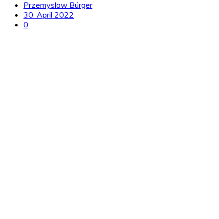
Przemyslaw Bürger
30. April 2022
0