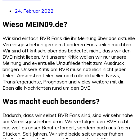
24. Februar 2022
Wieso MEIN09.de?
Wir sind einfach BVB Fans die ihr Meinung über das aktuelle
Vereinsgeschehen gerne mit anderen Fans teilen möchten.
Wir sind oft kritisch, aber das bedeutet nicht, dass wir den
BVB nicht lieben. Mit unserer Kritik wollen wir nur unsere
Meinung und eventuelle Unzufriedenheit zum Ausdruck
bringen. Unsere Kritik am BVB muss natürlich nicht jeder
teilen. Ansonsten teilen wir noch alle aktuellen News,
Transfergerüchte, Prognosen und vieles weitere mit dir.
Eben alle Nachrichten rund um den BVB.
Was macht euch besonders?
Dadurch, dass wir selbst BVB Fans sind, sind wir sehr nahe
am Vereinsgeschehen dran. Wir verfolgen den BVB nicht
nur, weil es unser Beruf erfordert, sondern auch aus freien
Stücken. Seit Jahren. Wir sind beide seit unserer frühen