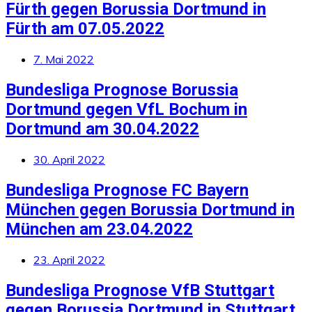
Fürth gegen Borussia Dortmund in
Fürth am 07.05.2022
7. Mai 2022
Bundesliga Prognose Borussia
Dortmund gegen VfL Bochum in
Dortmund am 30.04.2022
30. April 2022
Bundesliga Prognose FC Bayern
München gegen Borussia Dortmund in
München am 23.04.2022
23. April 2022
Bundesliga Prognose VfB Stuttgart
gegen Borussia Dortmund in Stuttgart