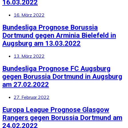
16.03.2022
16. März 2022
Bundesliga Prognose Borussia
Dortmund gegen Arminia Bielefeld in
Augsburg am 13.03.2022
13. März 2022
Bundesliga Prognose FC Augsburg
gegen Borussia Dortmund in Augsburg
am 27.02.2022
27. Februar 2022
Europa League Prognose Glasgow
Rangers gegen Borussia Dortmund am
24.02.2022