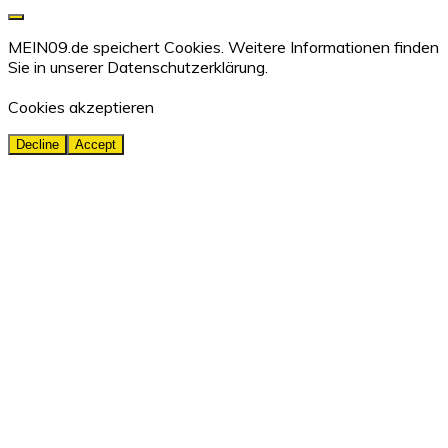
MEIN09.de speichert Cookies. Weitere Informationen finden
Sie in unserer
Datenschutzerklärung.
Cookies akzeptieren
Decline
Accept