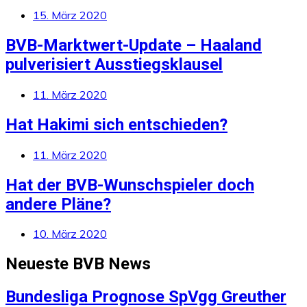
15. März 2020
BVB-Marktwert-Update – Haaland
pulverisiert Ausstiegsklausel
11. März 2020
Hat Hakimi sich entschieden?
11. März 2020
Hat der BVB-Wunschspieler doch
andere Pläne?
10. März 2020
Neueste BVB News
Bundesliga Prognose SpVgg Greuther