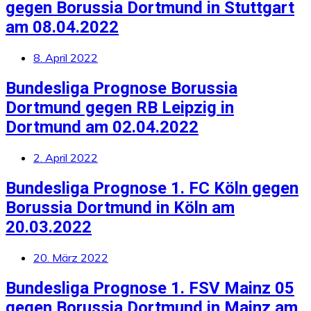
gegen Borussia Dortmund in Stuttgart
am 08.04.2022
8. April 2022
Bundesliga Prognose Borussia
Dortmund gegen RB Leipzig in
Dortmund am 02.04.2022
2. April 2022
Bundesliga Prognose 1. FC Köln gegen
Borussia Dortmund in Köln am
20.03.2022
20. März 2022
Bundesliga Prognose 1. FSV Mainz 05
gegen Borussia Dortmund in Mainz am