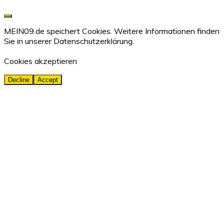
MEIN09.de speichert Cookies. Weitere Informationen finden
Sie in unserer
Datenschutzerklärung.
Cookies akzeptieren
Decline
Accept