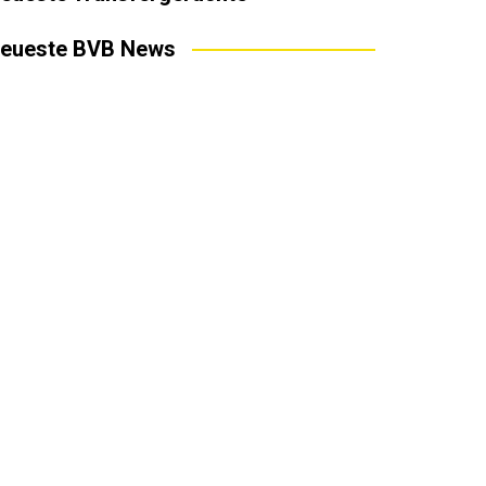
eueste BVB News