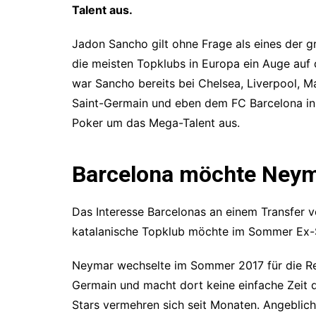
Talent aus.
Jadon Sancho gilt ohne Frage als eines der g
die meisten Topklubs in Europa ein Auge au
war Sancho bereits bei Chelsea, Liverpool, M
Saint-Germain und eben dem FC Barcelona in
Poker um das Mega-Talent aus.
Barcelona möchte Neym
Das Interesse Barcelonas an einem Transfer v
katalanische Topklub möchte im Sommer Ex-S
Neymar wechselte im Sommer 2017 für die Re
Germain und macht dort keine einfache Zeit 
Stars vermehren sich seit Monaten. Angeblich s