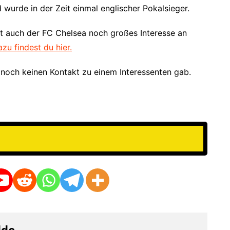
wurde in der Zeit einmal englischer Pokalsieger.
at auch der FC Chelsea noch großes Interesse an
zu findest du hier.
 noch keinen Kontakt zu einem Interessenten gab.