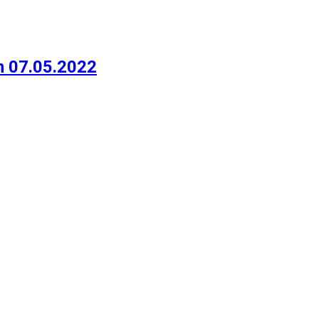
m 07.05.2022