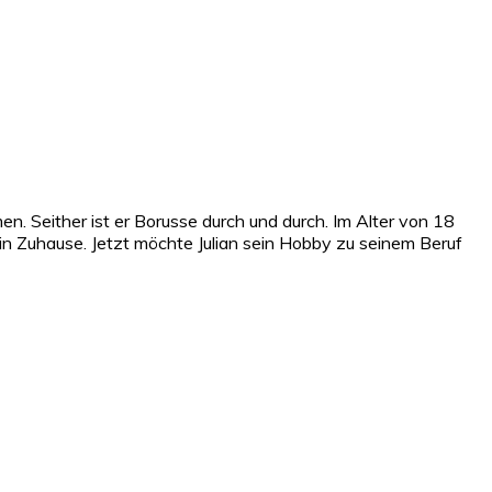
n. Seither ist er Borusse durch und durch. Im Alter von 18
in Zuhause. Jetzt möchte Julian sein Hobby zu seinem Beruf