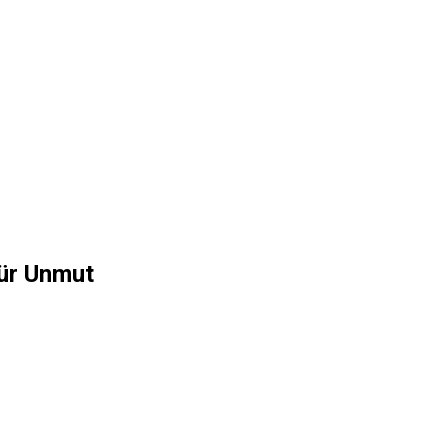
ür Unmut