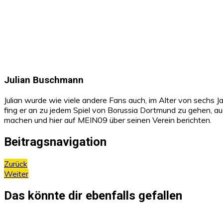
Julian Buschmann
Julian wurde wie viele andere Fans auch, im Alter von sechs 
fing er an zu jedem Spiel von Borussia Dortmund zu gehen, au
machen und hier auf MEIN09 über seinen Verein berichten.
Beitragsnavigation
Zurück
Weiter
Das könnte dir ebenfalls gefallen