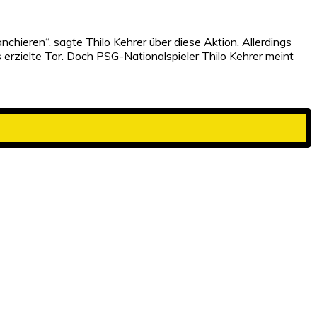
chieren“, sagte Thilo Kehrer über diese Aktion. Allerdings
s erzielte Tor. Doch PSG-Nationalspieler Thilo Kehrer meint