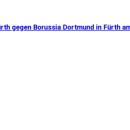
rth gegen Borussia Dortmund in Fürth a