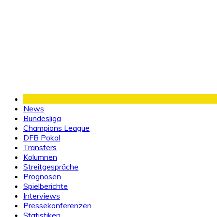
News
Bundesliga
Champions League
DFB Pokal
Transfers
Kolumnen
Streitgespräche
Prognosen
Spielberichte
Interviews
Pressekonferenzen
Statistiken