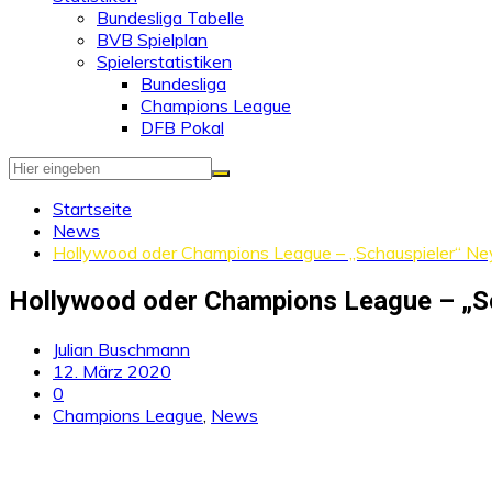
Bundesliga Tabelle
BVB Spielplan
Spielerstatistiken
Bundesliga
Champions League
DFB Pokal
Startseite
News
Hollywood oder Champions League – „Schauspieler“ Ne
Hollywood oder Champions League – „Sc
Julian Buschmann
12. März 2020
0
Champions League
,
News