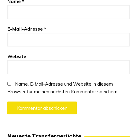
Name
*
E-Mail-Adresse
*
Website
Name, E-Mail-Adresse und Website in diesem
Browser für meinen nächsten Kommentar speichern.
Neueste Transfergerüchte