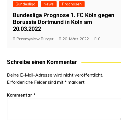
Bundesliga
News
Prognosen
Bundesliga Prognose 1. FC Köln gegen
Borussia Dortmund in Köln am
20.03.2022
Przemyslaw Bürger
20. März 2022
0
Schreibe einen Kommentar
Deine E-Mail-Adresse wird nicht veröffentlicht.
Erforderliche Felder sind mit
*
markiert
Kommentar
*