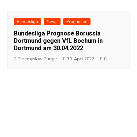
Bundesliga
News
Prognosen
Bundesliga Prognose Borussia
Dortmund gegen VfL Bochum in
Dortmund am 30.04.2022
Przemyslaw Bürger
30. April 2022
0