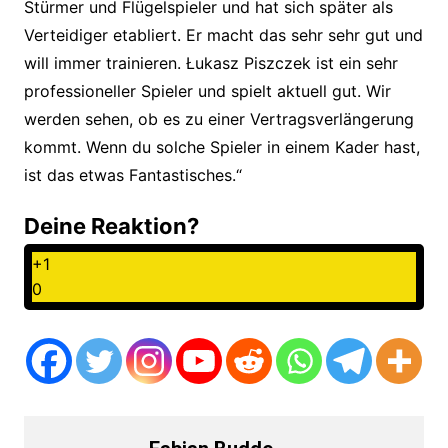
Stürmer und Flügelspieler und hat sich später als
Verteidiger etabliert. Er macht das sehr sehr gut und
will immer trainieren. Łukasz Piszczek ist ein sehr
professioneller Spieler und spielt aktuell gut. Wir
werden sehen, ob es zu einer Vertragsverlängerung
kommt. Wenn du solche Spieler in einem Kader hast,
ist das etwas Fantastisches.“
Deine Reaktion?
+1
0