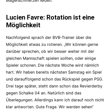
Magenschmerzen leiden.
Lucien Favre: Rotation ist eine
Möglichkeit
Nachfolgend sprach der BVB-Trainer über die
Möglichkeit etwas zu rotieren. „Wir können gerne
darüber sprechen, ob wir besser weiter mit der
gleichen Mannschaft spielen sollten, oder einige
Spieler schonen. Die nächste Woche wird nämlich
hart. Wir haben bereits nächsten Samstag ein Spiel
und darauffolgend schon das Rückspiel gegen PSG.
Drei tage später, steht dann schon das Revierderby
gegen Schalke 04 an. Natürlich sind das
Überlegungen. Allerdings kann ich darauf noch nicht
klar antworten. Gute Frage. Wir werden sehen“