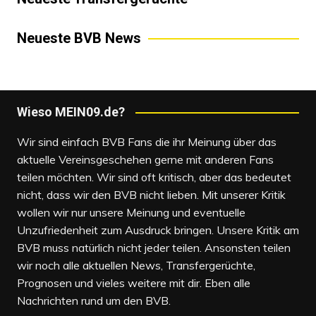
Neueste BVB News
Wieso MEIN09.de?
Wir sind einfach BVB Fans die ihr Meinung über das
aktuelle Vereinsgeschehen gerne mit anderen Fans
teilen möchten. Wir sind oft kritisch, aber das bedeutet
nicht, dass wir den BVB nicht lieben. Mit unserer Kritik
wollen wir nur unsere Meinung und eventuelle
Unzufriedenheit zum Ausdruck bringen. Unsere Kritik am
BVB muss natürlich nicht jeder teilen. Ansonsten teilen
wir noch alle aktuellen News, Transfergerüchte,
Prognosen und vieles weitere mit dir. Eben alle
Nachrichten rund um den BVB.