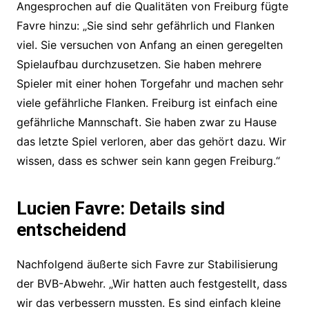
Angesprochen auf die Qualitäten von Freiburg fügte
Favre hinzu: „Sie sind sehr gefährlich und Flanken
viel. Sie versuchen von Anfang an einen geregelten
Spielaufbau durchzusetzen. Sie haben mehrere
Spieler mit einer hohen Torgefahr und machen sehr
viele gefährliche Flanken. Freiburg ist einfach eine
gefährliche Mannschaft. Sie haben zwar zu Hause
das letzte Spiel verloren, aber das gehört dazu. Wir
wissen, dass es schwer sein kann gegen Freiburg.“
Lucien Favre: Details sind
entscheidend
Nachfolgend äußerte sich Favre zur Stabilisierung
der BVB-Abwehr. „Wir hatten auch festgestellt, dass
wir das verbessern mussten. Es sind einfach kleine