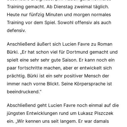
Training gemacht. Ab Dienstag zweimal täglich.
Heute nur fünfzig Minuten und morgen normales
Training vor dem Spiel. Sowohl offensiv als auch
defensiv.
Anschließend äußert sich Lucien Favre zu Roman
Bürki. „Er hat schon viel für Dortmund gemacht und
spielt eine sehr sehr gute Saison. Er kann noch ein
paar fortschritte machen, aber er entwickelt sich
prächtig. Bürki ist ein sehr positiver Mensch der
immer nach vorne Blickt. Seine Körpersprache ist
beeindruckend.“
Abschließend geht Lucien Favre noch einmal auf die
jüngsten Entwicklungen rund um Łukasz Piszczek
ein. „Wir kennen uns seit langem. Er war damals