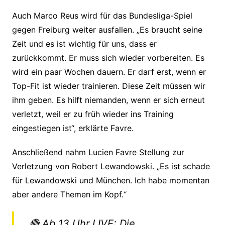
Auch Marco Reus wird für das Bundesliga-Spiel
gegen Freiburg weiter ausfallen. „Es braucht seine
Zeit und es ist wichtig für uns, dass er
zurückkommt. Er muss sich wieder vorbereiten. Es
wird ein paar Wochen dauern. Er darf erst, wenn er
Top-Fit ist wieder trainieren. Diese Zeit müssen wir
ihm geben. Es hilft niemanden, wenn er sich erneut
verletzt, weil er zu früh wieder ins Training
eingestiegen ist“, erklärte Favre.
Anschließend nahm Lucien Favre Stellung zur
Verletzung von Robert Lewandowski. „Es ist schade
für Lewandowski und München. Ich habe momentan
aber andere Themen im Kopf.“
🔴 Ab 13 Uhr LIVE: Die