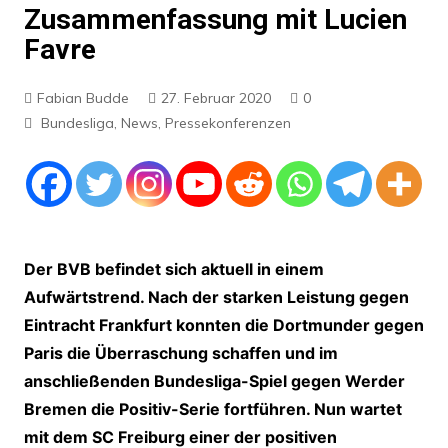
Zusammenfassung mit Lucien
Favre
Fabian Budde
27. Februar 2020
0
Bundesliga
,
News
,
Pressekonferenzen
Der BVB befindet sich aktuell in einem
Aufwärtstrend. Nach der starken Leistung gegen
Eintracht Frankfurt konnten die Dortmunder gegen
Paris die Überraschung schaffen und im
anschließenden Bundesliga-Spiel gegen Werder
Bremen die Positiv-Serie fortführen. Nun wartet
mit dem SC Freiburg einer der positiven