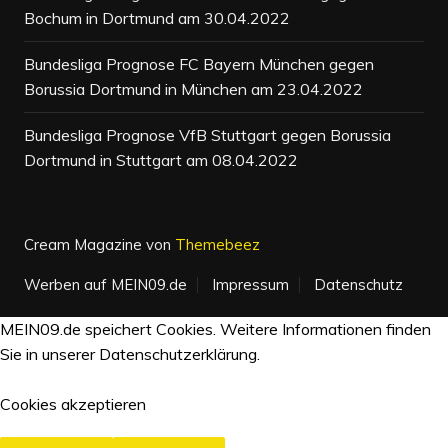
Bochum in Dortmund am 30.04.2022
Bundesliga Prognose FC Bayern München gegen
Borussia Dortmund in München am 23.04.2022
Bundesliga Prognose VfB Stuttgart gegen Borussia
Dortmund in Stuttgart am 08.04.2022
Cream Magazine von
Themebeez
Werben auf MEIN09.de
Impressum
Datenschutz
MEIN09.de speichert Cookies. Weitere Informationen finden
Sie in unserer
Datenschutzerklärung.
Cookies akzeptieren