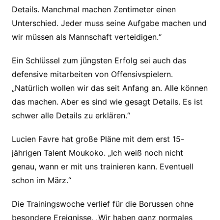
Details. Manchmal machen Zentimeter einen
Unterschied. Jeder muss seine Aufgabe machen und
wir müssen als Mannschaft verteidigen.“
Ein Schlüssel zum jüngsten Erfolg sei auch das
defensive mitarbeiten von Offensivspielern.
„Natürlich wollen wir das seit Anfang an. Alle können
das machen. Aber es sind wie gesagt Details. Es ist
schwer alle Details zu erklären.“
Lucien Favre hat große Pläne mit dem erst 15-
jährigen Talent Moukoko. „Ich weiß noch nicht
genau, wann er mit uns trainieren kann. Eventuell
schon im März.“
Die Trainingswoche verlief für die Borussen ohne
besondere Ereignisse. „Wir haben ganz normales