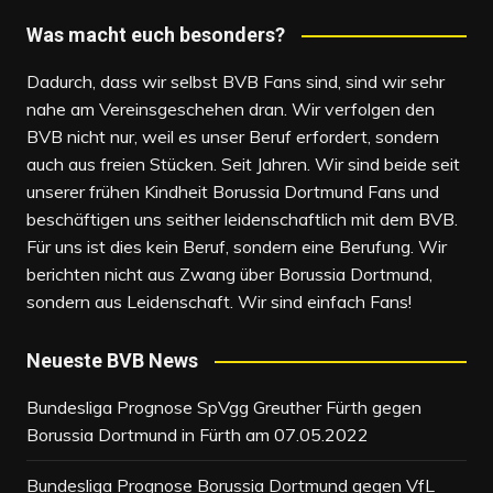
Was macht euch besonders?
Dadurch, dass wir selbst BVB Fans sind, sind wir sehr
nahe am Vereinsgeschehen dran. Wir verfolgen den
BVB nicht nur, weil es unser Beruf erfordert, sondern
auch aus freien Stücken. Seit Jahren. Wir sind beide seit
unserer frühen Kindheit Borussia Dortmund Fans und
beschäftigen uns seither leidenschaftlich mit dem BVB.
Für uns ist dies kein Beruf, sondern eine Berufung. Wir
berichten nicht aus Zwang über Borussia Dortmund,
sondern aus Leidenschaft. Wir sind einfach Fans!
Neueste BVB News
Bundesliga Prognose SpVgg Greuther Fürth gegen
Borussia Dortmund in Fürth am 07.05.2022
Bundesliga Prognose Borussia Dortmund gegen VfL