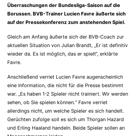
Überraschungen der Bundesliga-Saison auf die
Borussen. BVB-Trainer Lucien Favre äußerte sich
auf der Pressekonferenz zum anstehenden Spiel.
Gleich am Anfang äußerte sich der BVB-Coach zur
aktuellen Situation von Julian Brandt, „Er ist definitiv
wieder da. Es ist möglich, das er spielt“, erklärte
Favre.
Anschließend verriet Lucien Favre augenscheinlich
eine Information, die nicht für die Presse bestimmt
war. „Es haben 1-2 Spieler nicht trainiert. Wir werden
sehen, ob Sie spielen können.“ Favre verriet
allerdings nicht, um welche Spieler es sich handelt.
Gerüchten zufolge soll es sich um Thorgan Hazard
und Erling Haaland handeln. Beide Spieler sollen an