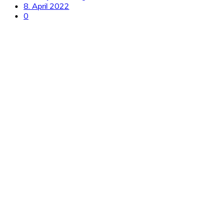
8. April 2022
0