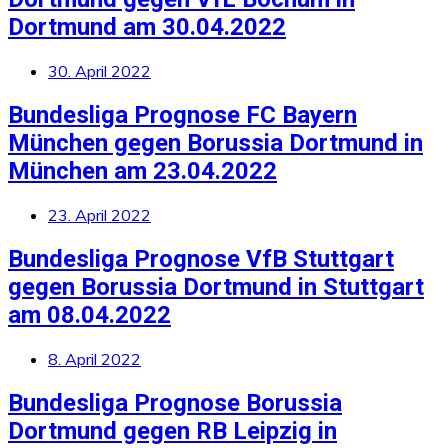
Dortmund am 30.04.2022
30. April 2022
Bundesliga Prognose FC Bayern
München gegen Borussia Dortmund in
München am 23.04.2022
23. April 2022
Bundesliga Prognose VfB Stuttgart
gegen Borussia Dortmund in Stuttgart
am 08.04.2022
8. April 2022
Bundesliga Prognose Borussia
Dortmund gegen RB Leipzig in