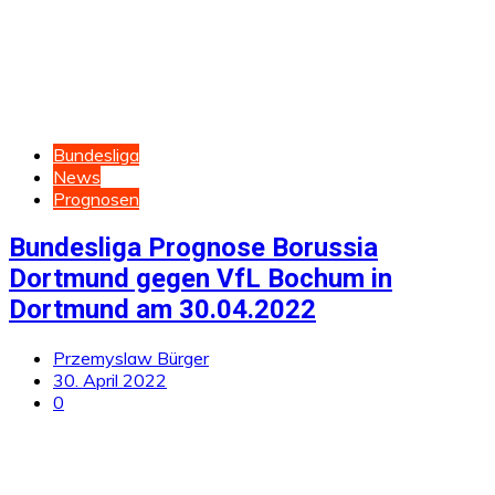
Bundesliga
News
Prognosen
Bundesliga Prognose Borussia
Dortmund gegen VfL Bochum in
Dortmund am 30.04.2022
Przemyslaw Bürger
30. April 2022
0