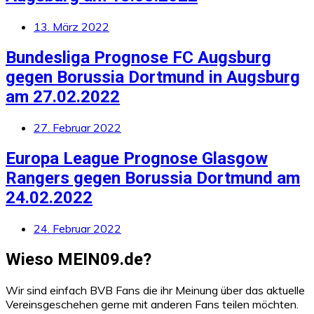
13. März 2022
Bundesliga Prognose FC Augsburg
gegen Borussia Dortmund in Augsburg
am 27.02.2022
27. Februar 2022
Europa League Prognose Glasgow
Rangers gegen Borussia Dortmund am
24.02.2022
24. Februar 2022
Wieso MEIN09.de?
Wir sind einfach BVB Fans die ihr Meinung über das aktuelle
Vereinsgeschehen gerne mit anderen Fans teilen möchten.