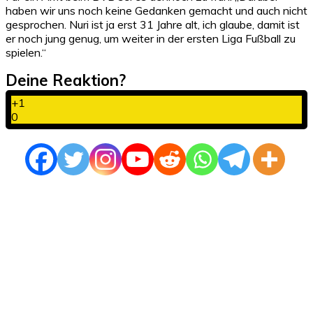
haben wir uns noch keine Gedanken gemacht und auch nicht
gesprochen. Nuri ist ja erst 31 Jahre alt, ich glaube, damit ist
er noch jung genug, um weiter in der ersten Liga Fußball zu
spielen.“
Deine Reaktion?
+1
0