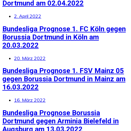
Dortmund am 02.04.2022
2. April 2022
Bundesliga Prognose 1. FC Köln gegen
Borussia Dortmund in Köln am
20.03.2022
20. März 2022
Bundesliga Prognose 1. FSV Mainz 05
gegen Borussia Dortmund in Mainz am
16.03.2022
16. März 2022
Bundesliga Prognose Borussia
Dortmund gegen Arminia Bielefeld in
Augsburg am 13.03.2022