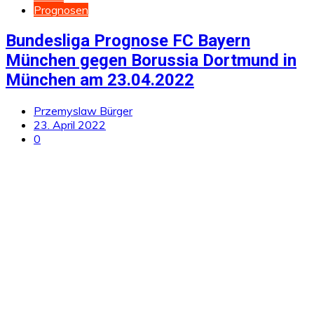
Prognosen
Bundesliga Prognose FC Bayern
München gegen Borussia Dortmund in
München am 23.04.2022
Przemyslaw Bürger
23. April 2022
0