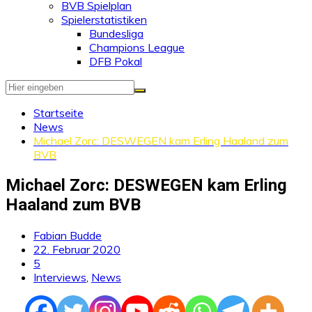
BVB Spielplan
Spielerstatistiken
Bundesliga
Champions League
DFB Pokal
Startseite
News
Michael Zorc: DESWEGEN kam Erling Haaland zum
BVB
Michael Zorc: DESWEGEN kam Erling
Haaland zum BVB
Fabian Budde
22. Februar 2020
5
Interviews
,
News