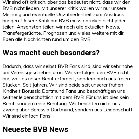
Wir sind oft kritisch, aber das bedeutet nicht, dass wir den
BVB nicht lieben. Mit unserer Kritik wollen wir nur unsere
Meinung und eventuelle Unzufriedenheit zum Ausdruck
bringen. Unsere Kritik am BVB muss natürlich nicht jeder
teilen. Ansonsten teilen wir noch alle aktuellen News,
Transfergerüchte, Prognosen und vieles weitere mit dir.
Eben alle Nachrichten rund um den BVB.
Was macht euch besonders?
Dadurch, dass wir selbst BVB Fans sind, sind wir sehr nahe
am Vereinsgeschehen dran. Wir verfolgen den BVB nicht
nur, weil es unser Beruf erfordert, sondern auch aus freien
Stücken. Seit Jahren. Wir sind beide seit unserer frühen
Kindheit Borussia Dortmund Fans und beschäftigen uns
seither leidenschaftlich mit dem BVB. Für uns ist dies kein
Beruf, sondern eine Berufung. Wir berichten nicht aus
Zwang über Borussia Dortmund, sondern aus Leidenschaft.
Wir sind einfach Fans!
Neueste BVB News