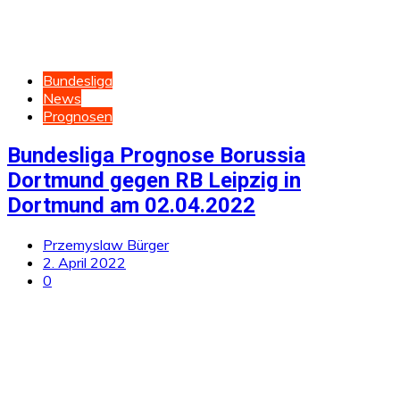
Bundesliga
News
Prognosen
Bundesliga Prognose Borussia
Dortmund gegen RB Leipzig in
Dortmund am 02.04.2022
Przemyslaw Bürger
2. April 2022
0