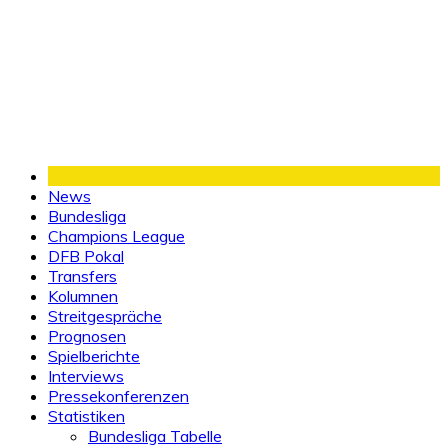
News
Bundesliga
Champions League
DFB Pokal
Transfers
Kolumnen
Streitgespräche
Prognosen
Spielberichte
Interviews
Pressekonferenzen
Statistiken
Bundesliga Tabelle