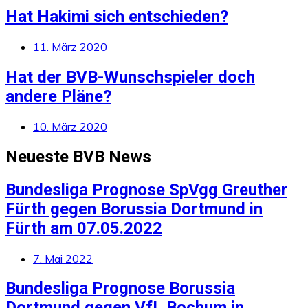
Hat Hakimi sich entschieden?
11. März 2020
Hat der BVB-Wunschspieler doch
andere Pläne?
10. März 2020
Neueste BVB News
Bundesliga Prognose SpVgg Greuther
Fürth gegen Borussia Dortmund in
Fürth am 07.05.2022
7. Mai 2022
Bundesliga Prognose Borussia
Dortmund gegen VfL Bochum in