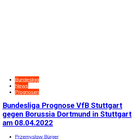
Bundesliga
News
Prognosen
Bundesliga Prognose VfB Stuttgart
gegen Borussia Dortmund in Stuttgart
am 08.04.2022
Przemyslaw Bürger