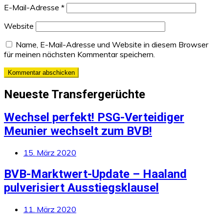
E-Mail-Adresse
*
Website
Name, E-Mail-Adresse und Website in diesem Browser
für meinen nächsten Kommentar speichern.
Neueste Transfergerüchte
Wechsel perfekt! PSG-Verteidiger
Meunier wechselt zum BVB!
15. März 2020
BVB-Marktwert-Update – Haaland
pulverisiert Ausstiegsklausel
11. März 2020