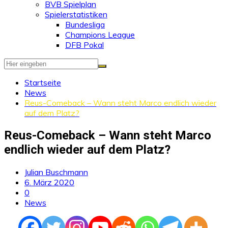
BVB Spielplan
Spielerstatistiken
Bundesliga
Champions League
DFB Pokal
Startseite
News
Reus-Comeback – Wann steht Marco endlich wieder
auf dem Platz?
Reus-Comeback – Wann steht Marco
endlich wieder auf dem Platz?
Julian Buschmann
6. März 2020
0
News