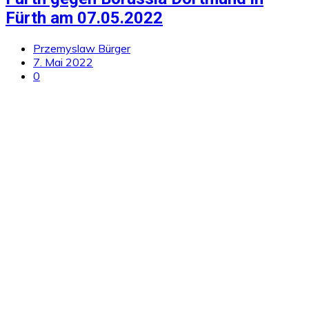
Fürth am 07.05.2022
Przemyslaw Bürger
7. Mai 2022
0