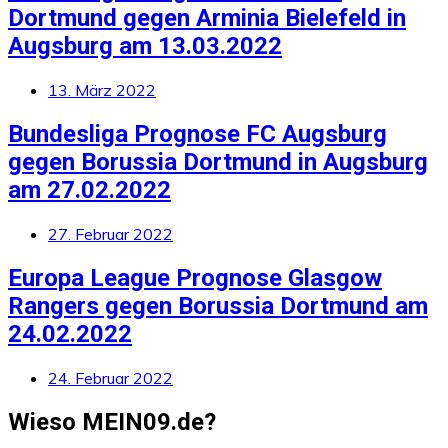
Dortmund gegen Arminia Bielefeld in
Augsburg am 13.03.2022
13. März 2022
Bundesliga Prognose FC Augsburg
gegen Borussia Dortmund in Augsburg
am 27.02.2022
27. Februar 2022
Europa League Prognose Glasgow
Rangers gegen Borussia Dortmund am
24.02.2022
24. Februar 2022
Wieso MEIN09.de?