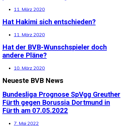
11. März 2020
Hat Hakimi sich entschieden?
11. März 2020
Hat der BVB-Wunschspieler doch
andere Pläne?
10. März 2020
Neueste BVB News
Bundesliga Prognose SpVgg Greuther
Fürth gegen Borussia Dortmund in
Fürth am 07.05.2022
7. Mai 2022