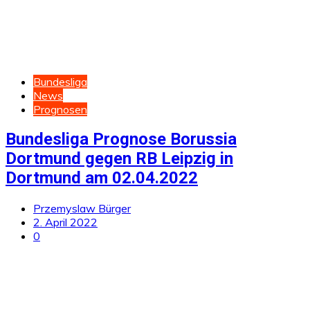
Bundesliga
News
Prognosen
Bundesliga Prognose Borussia
Dortmund gegen RB Leipzig in
Dortmund am 02.04.2022
Przemyslaw Bürger
2. April 2022
0