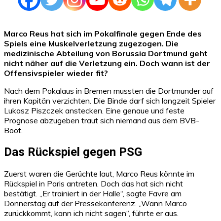
Marco Reus hat sich im Pokalfinale gegen Ende des
Spiels eine Muskelverletzung zugezogen. Die
medizinische Abteilung von Borussia Dortmund geht
nicht näher auf die Verletzung ein. Doch wann ist der
Offensivspieler wieder fit?
Nach dem Pokalaus in Bremen mussten die Dortmunder auf
ihren Kapitän verzichten. Die Binde darf sich langzeit Spieler
Lukasz Piszczek anstecken. Eine genaue und feste
Prognose abzugeben traut sich niemand aus dem BVB-
Boot.
Das Rückspiel gegen PSG
Zuerst waren die Gerüchte laut, Marco Reus könnte im
Rückspiel in Paris antreten. Doch das hat sich nicht
bestätigt. „Er trainiert in der Halle“, sagte Favre am
Donnerstag auf der Pressekonferenz. „Wann Marco
zurückkommt, kann ich nicht sagen“, führte er aus.