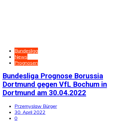
Bundesliga
News
Prognosen
Bundesliga Prognose Borussia
Dortmund gegen VfL Bochum in
Dortmund am 30.04.2022
Przemyslaw Bürger
30. April 2022
0