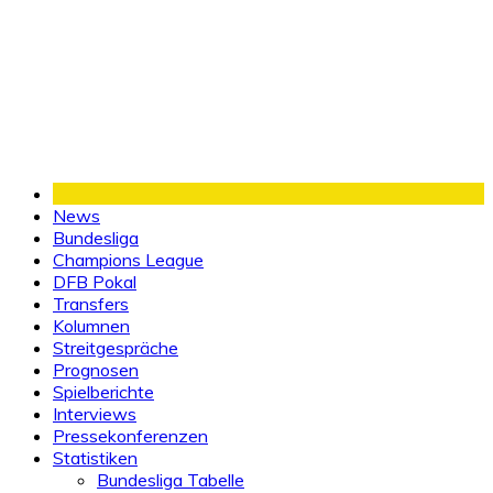
News
Bundesliga
Champions League
DFB Pokal
Transfers
Kolumnen
Streitgespräche
Prognosen
Spielberichte
Interviews
Pressekonferenzen
Statistiken
Bundesliga Tabelle