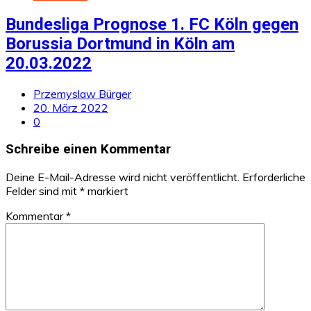
Bundesliga Prognose 1. FC Köln gegen
Borussia Dortmund in Köln am
20.03.2022
Przemyslaw Bürger
20. März 2022
0
Schreibe einen Kommentar
Deine E-Mail-Adresse wird nicht veröffentlicht.
Erforderliche
Felder sind mit
*
markiert
Kommentar
*