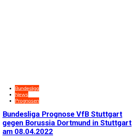
Bundesliga
News
Prognosen
Bundesliga Prognose VfB Stuttgart
gegen Borussia Dortmund in Stuttgart
am 08.04.2022