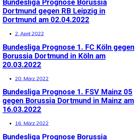
Bundesliga Prognose Borussia
Dortmund gegen RB Leipzig in
Dortmund am 02.04.2022
2. April 2022
Bundesliga Prognose 1. FC Köln gegen
Borussia Dortmund in Köln am
20.03.2022
20. März 2022
Bundesliga Prognose 1. FSV Mainz 05
gegen Borussia Dortmund in Mainz am
16.03.2022
16. März 2022
Bundesliga Prognose Borussia