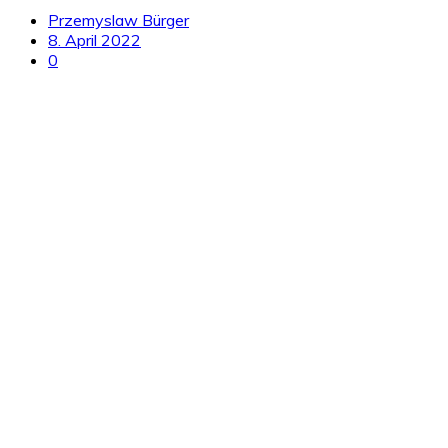
Przemyslaw Bürger
8. April 2022
0