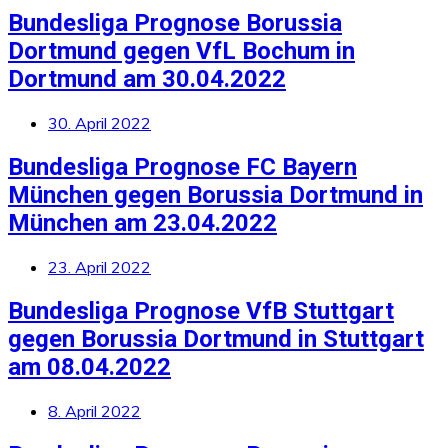
Bundesliga Prognose Borussia
Dortmund gegen VfL Bochum in
Dortmund am 30.04.2022
30. April 2022
Bundesliga Prognose FC Bayern
München gegen Borussia Dortmund in
München am 23.04.2022
23. April 2022
Bundesliga Prognose VfB Stuttgart
gegen Borussia Dortmund in Stuttgart
am 08.04.2022
8. April 2022