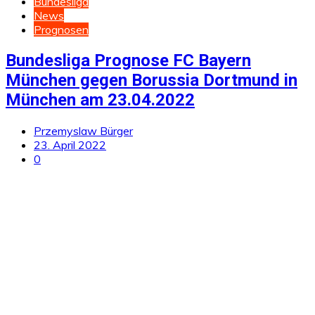
Bundesliga
News
Prognosen
Bundesliga Prognose FC Bayern
München gegen Borussia Dortmund in
München am 23.04.2022
Przemyslaw Bürger
23. April 2022
0